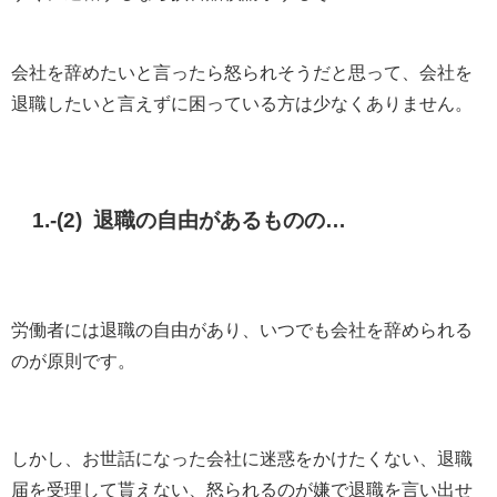
会社を辞めたいと言ったら怒られそうだと思って、会社を
退職したいと言えずに困っている方は少なくありません。
1.-(2) 退職の自由があるものの…
労働者には退職の自由があり、いつでも会社を辞められる
のが原則です。
しかし、お世話になった会社に迷惑をかけたくない、退職
届を受理して貰えない、怒られるのが嫌で退職を言い出せ