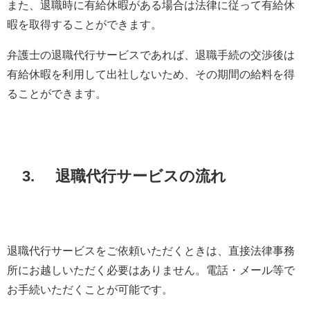
また、退職時に有給休暇がある場合は法律に従って有給休
暇を取得することができます。
弁護士の退職代行サービスであれば、退職手続の交渉後は
有給休暇を利用して出社しないため、その期間の給料を得
ることができます。
3. 退職代行サービスの流れ
退職代行サービスをご依頼いただくときは、直接法律事務
所にお越しいただく必要はありません。電話・メール等で
お手続いただくことが可能です。