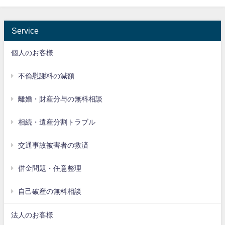
Service
個人のお客様
不倫慰謝料の減額
離婚・財産分与の無料相談
相続・遺産分割トラブル
交通事故被害者の救済
借金問題・任意整理
自己破産の無料相談
法人のお客様