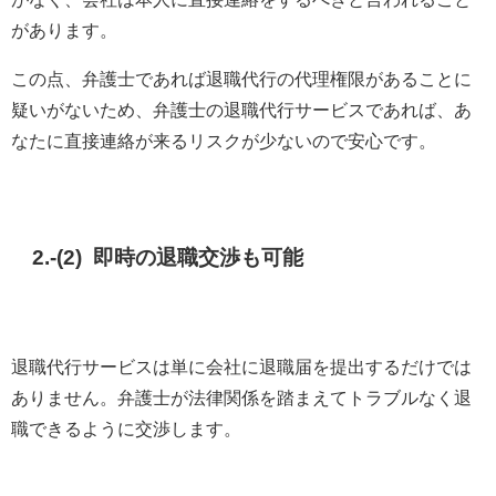
があります。
この点、弁護士であれば退職代行の代理権限があることに
疑いがないため、弁護士の退職代行サービスであれば、あ
なたに直接連絡が来るリスクが少ないので安心です。
2.-(2) 即時の退職交渉も可能
退職代行サービスは単に会社に退職届を提出するだけでは
ありません。弁護士が法律関係を踏まえてトラブルなく退
職できるように交渉します。