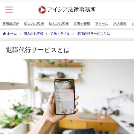
事務所紹介
個人のお客様
法人のお客様
弁護士費用
アクセス
求人情報
ホーム
個人のお客様
労働トラブル
退職代行サービスとは
退職代行サービスとは