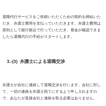
退職代行サービスをご依頼いただくための契約を締結いた
だき、弁護士費用を支払っていただきます。弁護士費用は
原則として銀行振込で行っていただき、着金が確認できま
したら退職代行の手続がスタートします。
3.-(3) 弁護士による退職交渉
弁護士が会社に連絡して退職交渉を行います。会社に対し
て、一切の連絡を弁護士宛てにするよう申し入れますの
で、あなたが直接会社と連絡を取る必要はありません。