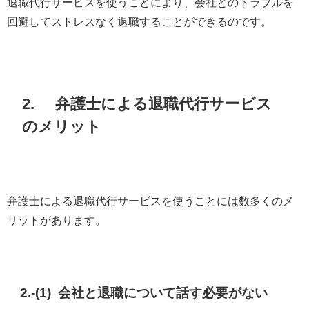
退職代行サービスを使うことにより、会社とのトラブルを
回避してストレスなく退職することができるのです。
2. 弁護士による退職代行サービス
のメリット
弁護士による退職代行サービスを使うことには数多くのメ
リットがあります。
2.-(1) 会社と退職について話す必要がない