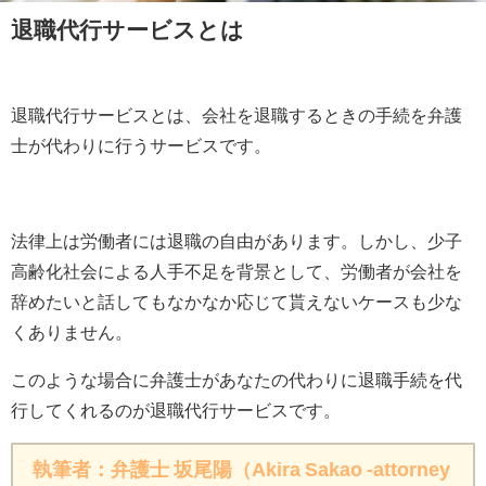
退職代行サービスとは
退職代行サービスとは、会社を退職するときの手続を弁護
士が代わりに行うサービスです。
法律上は労働者には退職の自由があります。しかし、少子
高齢化社会による人手不足を背景として、労働者が会社を
辞めたいと話してもなかなか応じて貰えないケースも少な
くありません。
このような場合に弁護士があなたの代わりに退職手続を代
行してくれるのが退職代行サービスです。
執筆者：弁護士 坂尾陽（Akira Sakao -attorney