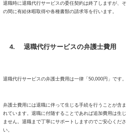
退職時に退職代行サービスの委任契約は終了しますが、そ
の間に有給休暇取得や各種書類の請求等を行います。
4. 退職代行サービスの弁護士費用
退職代行サービスの弁護士費用は一律「50,000円」です。
弁護士費用には退職に伴って生じる手続を行うことが含ま
れています。退職に付随することであれば追加費用は生じ
ません。退職まで丁寧にサポートしますのでご安心くださ
い。