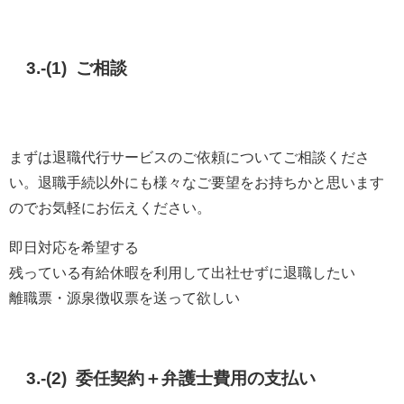
3.-(1) ご相談
まずは退職代行サービスのご依頼についてご相談くださ
い。退職手続以外にも様々なご要望をお持ちかと思います
のでお気軽にお伝えください。
即日対応を希望する
残っている有給休暇を利用して出社せずに退職したい
離職票・源泉徴収票を送って欲しい
3.-(2) 委任契約＋弁護士費用の支払い