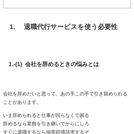
1. 退職代行サービスを使う必要性
1.-(1) 会社を辞めるときの悩みとは
会社を辞めたいと思って、あの手この手で引き留められる
ことがあります。
いま辞められると仕事が回らなくて困る
辞めるなら業務を引き継いでからにしろ
すぐに退職するなら損害賠償請求するぞ