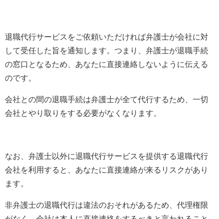
退職代行サービスをご依頼いただければ弁護士が会社に対
して受任した旨を通知します。つまり、弁護士が退職手続
の窓口となるため、あなたに直接連絡しないように伝える
のです。
会社との間の退職手続は弁護士が全て代行するため、一切
会社とやり取りをする必要がなくなります。
なお、弁護士以外に退職代行サービスを提供する退職代行
会社を利用すると、あなたに直接連絡が来るリスクがあり
ます。
非弁護士の退職代行は違法のおそれがあるため、代理権限
がなく、会社は本人に直接連絡をするべきと言われること