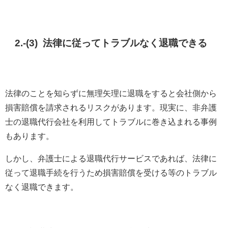
2.-(3) 法律に従ってトラブルなく退職できる
法律のことを知らずに無理矢理に退職をすると会社側から
損害賠償を請求されるリスクがあります。現実に、非弁護
士の退職代行会社を利用してトラブルに巻き込まれる事例
もあります。
しかし、弁護士による退職代行サービスであれば、法律に
従って退職手続を行うため損害賠償を受ける等のトラブル
なく退職できます。