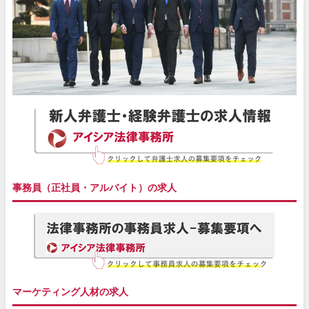
事務員（正社員・アルバイト）の求人
マーケティング人材の求人