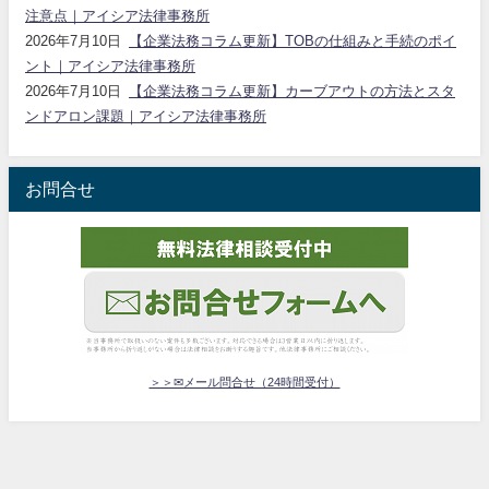
注意点｜アイシア法律事務所
2026年7月10日
【企業法務コラム更新】TOBの仕組みと手続のポイ
ント｜アイシア法律事務所
2026年7月10日
【企業法務コラム更新】カーブアウトの方法とスタ
ンドアロン課題｜アイシア法律事務所
お問合せ
＞＞✉メール問合せ（24時間受付）