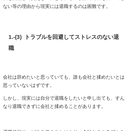
ない等の理由から現実には退職するのは困難です。
1.-(3) トラブルを回避してストレスのない退
職
会社は辞めたいと思っていても、誰も会社と揉めたいとは
思っていないはずです。
しかし、現実には自分で退職をしたいと申し出ても、すん
なり退職できずに会社と揉めることがあります。