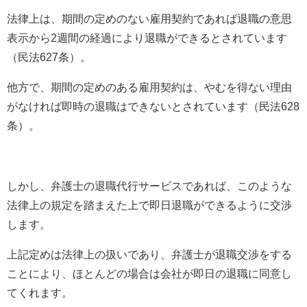
法律上は、期間の定めのない雇用契約であれば退職の意思
表示から2週間の経過により退職ができるとされています
（民法627条）。
他方で、期間の定めのある雇用契約は、やむを得ない理由
がなければ即時の退職はできないとされています（民法628
条）。
しかし、弁護士の退職代行サービスであれば、このような
法律上の規定を踏まえた上で即日退職ができるように交渉
します。
上記定めは法律上の扱いであり、弁護士が退職交渉をする
ことにより、ほとんどの場合は会社が即日の退職に同意し
てくれます。