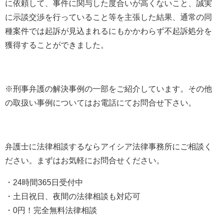
に依頼して、事件に関与した度合いが高くないこと、誠実
に示談交渉を行っていること等を主張した結果、通常の同
種案件では起訴が見込まれるにもかかわらず不起訴処分を
獲得することができました。
※刑事弁護の解決事例の一部をご紹介しています。その他
の取扱い事例についてはお電話にてお問合せ下さい。
弁護士に法律相談するならアイシア法律事務所にご相談く
ださい。まずはお気軽にお問合せください。
・24時間365日受付中
・土日祝日、夜間の法律相談も対応可
・0円！完全無料法律相談