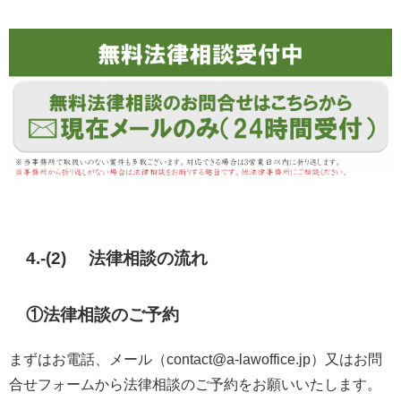
4.-(2) 法律相談の流れ
①法律相談のご予約
まずはお電話、メール（contact@a-lawoffice.jp）又はお問
合せフォームから法律相談のご予約をお願いいたします。