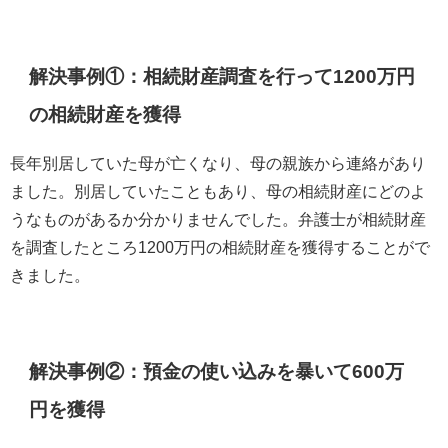
解決事例①：相続財産調査を行って1200万円
の相続財産を獲得
長年別居していた母が亡くなり、母の親族から連絡があり
ました。別居していたこともあり、母の相続財産にどのよ
うなものがあるか分かりませんでした。弁護士が相続財産
を調査したところ1200万円の相続財産を獲得することがで
きました。
解決事例②：預金の使い込みを暴いて600万
円を獲得