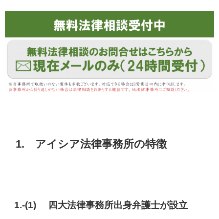
1. アイシア法律事務所の特徴
1.-(1) 四大法律事務所出身弁護士が設立