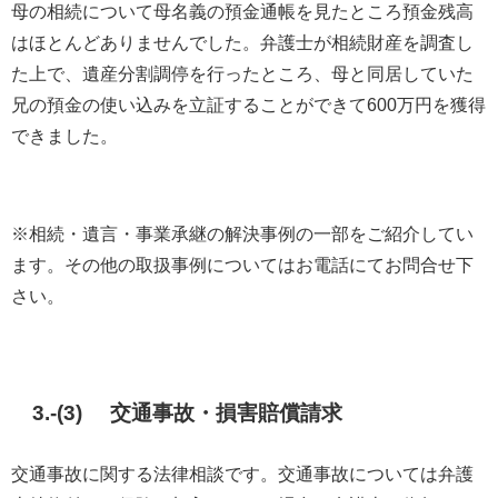
母の相続について母名義の預金通帳を見たところ預金残高
はほとんどありませんでした。弁護士が相続財産を調査し
た上で、遺産分割調停を行ったところ、母と同居していた
兄の預金の使い込みを立証することができて600万円を獲得
できました。
※相続・遺言・事業承継の解決事例の一部をご紹介してい
ます。その他の取扱事例についてはお電話にてお問合せ下
さい。
3.-(3) 交通事故・損害賠償請求
交通事故に関する法律相談です。交通事故については弁護