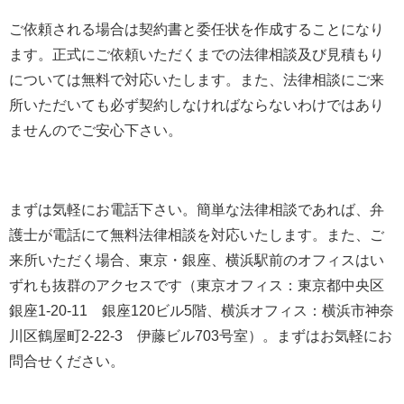
ご依頼される場合は契約書と委任状を作成することになり
ます。正式にご依頼いただくまでの法律相談及び見積もり
については無料で対応いたします。また、法律相談にご来
所いただいても必ず契約しなければならないわけではあり
ませんのでご安心下さい。
まずは気軽にお電話下さい。簡単な法律相談であれば、弁
護士が電話にて無料法律相談を対応いたします。また、ご
来所いただく場合、東京・銀座、横浜駅前のオフィスはい
ずれも抜群のアクセスです（東京オフィス：東京都中央区
銀座1-20-11 銀座120ビル5階、横浜オフィス：横浜市神奈
川区鶴屋町2-22-3 伊藤ビル703号室）。まずはお気軽にお
問合せください。