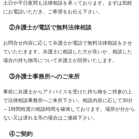
土日や平日夜間も法律相談を承っております。まずは気軽
にお電話いただき、ご希望をお伝え下さい。
②弁護士が電話で無料法律相談
お問合せ内容に応じて弁護士が電話で無料法律相談をさせ
ていただきます。弁護士に相談した方が良いか、相談した
場合の持ち物等について弁護士が回答いたします。
③弁護士事務所へのご来所
事前に弁護士からアドバイスを受けた持ち物をご持参の上
で法律相談事務所へご来所下さい。相談内容に応じて30分
～1時間程度の相談時間を確保しております。場所が分から
ない又は遅れる等の場合はご連絡下さい。
④ご契約