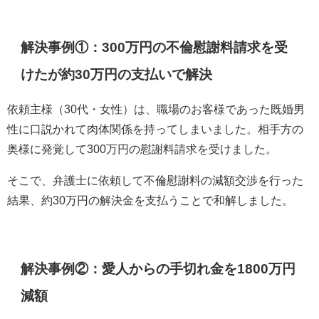
解決事例①：300万円の不倫慰謝料請求を受
けたが約30万円の支払いで解決
依頼主様（30代・女性）は、職場のお客様であった既婚男
性に口説かれて肉体関係を持ってしまいました。相手方の
奥様に発覚して300万円の慰謝料請求を受けました。
そこで、弁護士に依頼して不倫慰謝料の減額交渉を行った
結果、約30万円の解決金を支払うことで和解しました。
解決事例②：愛人からの手切れ金を1800万円
減額