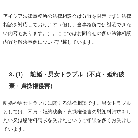
アイシア法律事務所の法律相談会は分野を限定せずに法律
相談を対応しております（但し、当事務所では対応できな
い内容もあります。）。ここではお問合せの多い法律相談
内容と解決事例について記載しています。
3.-(1) 離婚・男女トラブル（不貞・婚約破
棄・貞操権侵害）
離婚や男女トラブルに関する法律相談です。男女トラブル
としては、不貞・婚約破棄・貞操権侵害の慰謝料請求をし
たい又は慰謝料請求を受けたというご相談を多くお受けし
ています。