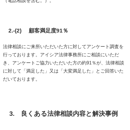
（電話相談を含む。）。
2.-(2) 顧客満足度91％
法律相談にご来所いただいた方に対してアンケート調査を
行っております。アイシア法律事務所にご相談にいただ
き、アンケートご協力いただいた方の約91％が、法律相談
に対して「満足した」又は「大変満足した」とご回答いた
だいております。
3. 良くある法律相談内容と解決事例