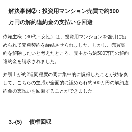
解決事例②：投資用マンション売買で約500
万円の解約違約金の支払いを回避
依頼主様（30代・女性）は、投資用マンションを強引に勧
められて売買契約を締結させられました。しかし、売買契
約を解除したいと考えたところ、売主から約500万円の解約
違約金を請求されました。
弁護士が約2週間程度の間に集中的に説得したことが効を奏
して、こちらの主張が全面的に認められ約500万円の解約違
約金の支払いを回避することができました。
3.-(5) 債権回収