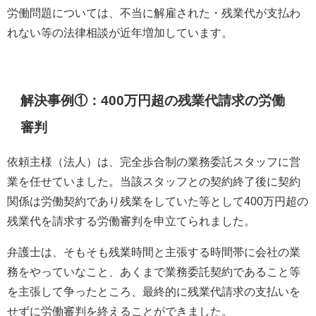
労働問題については、不当に解雇された・残業代が支払わ
れない等の法律相談が近年増加しています。
解決事例①：400万円超の残業代請求の労働
審判
依頼主様（法人）は、完全歩合制の業務委託スタッフに営
業を任せていました。当該スタッフとの契約終了後に契約
関係は労働契約であり残業をしていた等として400万円超の
残業代を請求する労働審判を申立てられました。
弁護士は、そもそも残業時間と主張する時間帯に会社の業
務をやっていなこと、あくまで業務委託契約であること等
を主張して争ったところ、最終的に残業代請求の支払いを
せずに労働審判を終えることができました。