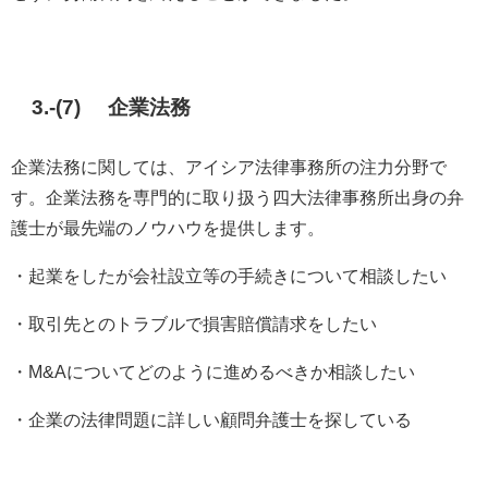
3.-(7) 企業法務
企業法務に関しては、アイシア法律事務所の注力分野で
す。企業法務を専門的に取り扱う四大法律事務所出身の弁
護士が最先端のノウハウを提供します。
・起業をしたが会社設立等の手続きについて相談したい
・取引先とのトラブルで損害賠償請求をしたい
・M&Aについてどのように進めるべきか相談したい
・企業の法律問題に詳しい顧問弁護士を探している