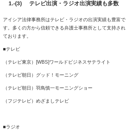
1.-(3) テレビ出演・ラジオ出演実績も多数
アイシア法律事務所はテレビ・ラジオの出演実績も豊富で
す。多くの方から信頼できる弁護士事務所として支持され
ております。
■テレビ
（テレビ東京）[WBS]ワールドビジネスサテライト
（テレビ朝日）グッド！モーニング
（テレビ朝日）羽鳥慎一モーニングショー
（フジテレビ）めざましテレビ
■ラジオ