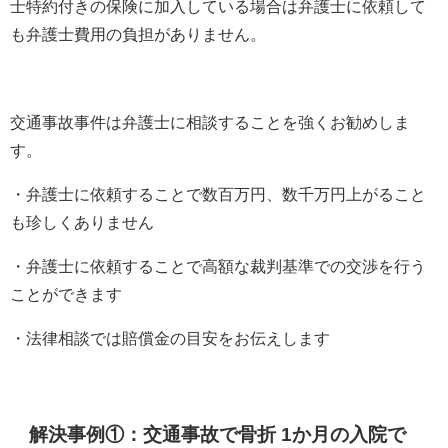
士特約付きの保険に加入している場合は弁護士に依頼して
も弁護士費用の負担がありません。
交通事故事件は弁護士に相談することを強くお勧めしま
す。
・弁護士に依頼することで数百万円、数千万円上がること
も珍しくありません
・弁護士に依頼することで高額な裁判基準での交渉を行う
ことができます
・法律相談では賠償金の目安をお伝えします
解決事例①：交通事故で骨折 1か月の入院で