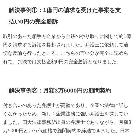
解決事例①：1億円の請求を受けた事案を支
払い0円の完全勝訴
取引のあった相手方企業から金銭のやり取りに関して約1億
円を請求する訴訟を提起されました。弁護士に依頼して適
切な反論を行ったところ、こちらの言い分が完全に認めら
れて、判決では支払金額0円の完全勝訴となりました。
解決事例②：月額3万5000円の顧問契約
付き合いのあった弁護士が高齢であり、企業の法律に詳し
くなかったため、新しく企業法務に強い弁護士を探してい
ました。四大法律事務所出身の弁護士でありながら、月額3
万5000円という低価格で顧問契約を締結できました。日常