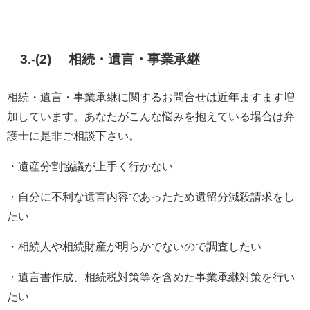
3.-(2) 相続・遺言・事業承継
相続・遺言・事業承継に関するお問合せは近年ますます増
加しています。あなたがこんな悩みを抱えている場合は弁
護士に是非ご相談下さい。
・遺産分割協議が上手く行かない
・自分に不利な遺言内容であったため遺留分減殺請求をし
たい
・相続人や相続財産が明らかでないので調査したい
・遺言書作成、相続税対策等を含めた事業承継対策を行い
たい