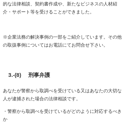
的な法律相談、契約書作成や、新たなビジネスの人材紹
介・サポート等を受けることができました。
※企業法務の解決事例の一部をご紹介しています。その他
の取扱事例についてはお電話にてお問合せ下さい。
3.-(8) 刑事弁護
あなたが警察から取調べを受けている又はあなたの大切な
人が逮捕された場合の法律相談です。
・警察から取調べを受けているがどのように対応するべき
か