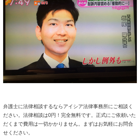
弁護士に法律相談するならアイシア法律事務所にご相談く
ださい。法律相談は0円！完全無料です。正式にご依頼いた
だくまで費用は一切かかりません。まずはお気軽にお問合
せください。