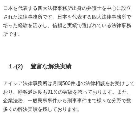
日本を代表する四大法律事務所出身の弁護士を中心に設立
された法律事務所です。日本を代表する四大法律事務所で
培った経験を活かし、信頼と実績で選ばれている法律事務
所です。
1.-(2) 豊富な解決実績
アイシア法律事務所は月間500件超の法律相談をお受けして
おり、顧客満足度も91％の実績を誇っております。また、
企業法務、一般民事事件から刑事事件まで様々な分野で数
多くの解決実績を残しております。