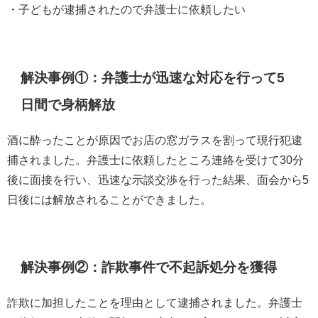
・子どもが逮捕されたので弁護士に依頼したい
解決事例①：弁護士が迅速な対応を行って5
日間で身柄解放
酒に酔ったことが原因でお店の窓ガラスを割って現行犯逮
捕されました。弁護士に依頼したところ連絡を受けて30分
後に面接を行い、迅速な示談交渉を行った結果、面会から5
日後には解放されることができました。
解決事例②：詐欺事件で不起訴処分を獲得
詐欺に加担したことを理由として逮捕されました。弁護士