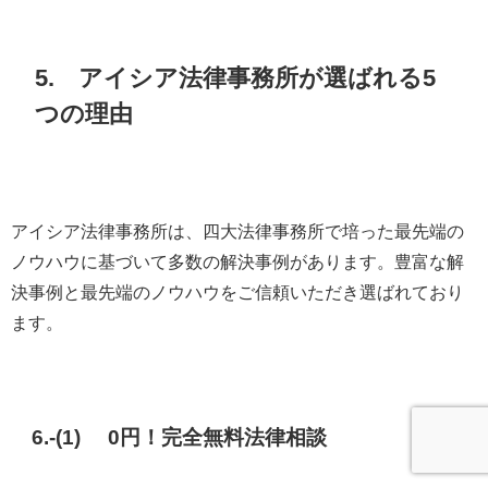
5. アイシア法律事務所が選ばれる5
つの理由
アイシア法律事務所は、四大法律事務所で培った最先端の
ノウハウに基づいて多数の解決事例があります。豊富な解
決事例と最先端のノウハウをご信頼いただき選ばれており
ます。
6.-(1) 0円！完全無料法律相談