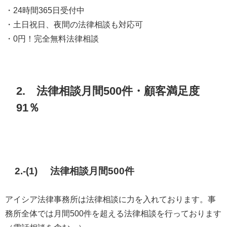
・24時間365日受付中
・土日祝日、夜間の法律相談も対応可
・0円！完全無料法律相談
2. 法律相談月間500件・顧客満足度
91％
2.-(1) 法律相談月間500件
アイシア法律事務所は法律相談に力を入れております。事
務所全体では月間500件を超える法律相談を行っております