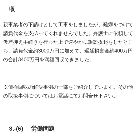
収
親事業者の下請けとして工事をしましたが、難癖をつけて
請負代金を支払ってくれませんでした。弁護士に依頼して
仮差押え手続きを行った上で速やかに訴訟提起をしたとこ
ろ、請負代金約3000万円に加えて、遅延損害金約400万円
の合計3400万円を満額回収できました。
※債権回収の解決事例の一部をご紹介しています。その他
の取扱事例についてはお電話にてお問合せ下さい。
3.-(6) 労働問題