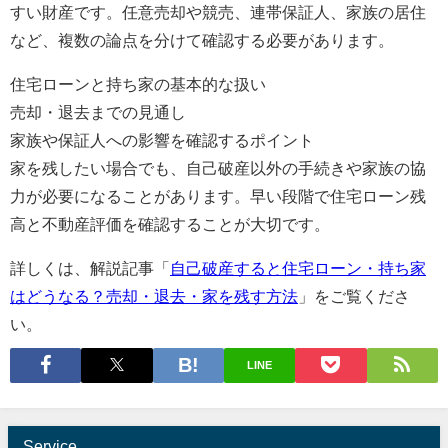
すい財産です。任意売却や競売、連帯保証人、家族の居住
など、複数の論点を分けて確認する必要があります。
住宅ローンと持ち家の基本的な扱い
売却・退去までの見通し
家族や保証人への影響を確認するポイント
家を残したい場合でも、自己破産以外の手続きや家族の協
力が必要になることがあります。早い段階で住宅ローン残
高と不動産評価を確認することが大切です。
詳しくは、解説記事「
自己破産すると住宅ローン・持ち家
はどうなる？売却・退去・家を残す方法
」をご覧くださ
い。
LINE
Service