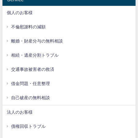
個人のお客様
不倫慰謝料の減額
離婚・財産分与の無料相談
相続・遺産分割トラブル
交通事故被害者の救済
借金問題・任意整理
自己破産の無料相談
法人のお客様
債権回収トラブル