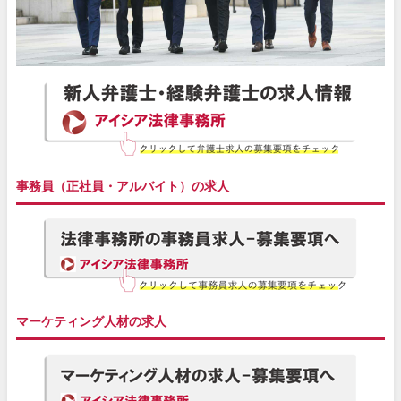
事務員（正社員・アルバイト）の求人
マーケティング人材の求人