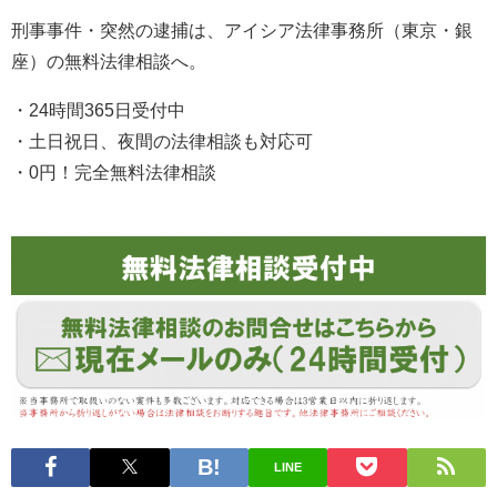
刑事事件・突然の逮捕は、アイシア法律事務所（東京・銀
座）の無料法律相談へ。
・24時間365日受付中
・土日祝日、夜間の法律相談も対応可
・0円！完全無料法律相談
LINE