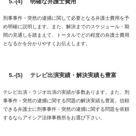
5.-(4) 明確な弁護士費用
刑事事件・突然の逮捕に関して必要となる弁護士費用を予
め明確に説明します。また、解決までのスケジュール・期
間の見通しを踏まえて、トータルでどの程度の弁護士費用
となるかを分かりやすくお伝えします。
5.-(5) テレビ出演実績・解決実績も豊富
テレビ出演・ラジオ出演の実績が多数あります。また、刑
事事件・突然の逮捕に関する問題の解決実績も豊富。信頼
できる弁護士に刑事事件・突然の逮捕に関する問題を依頼
するならアイシア法律事務所をお選び下さい。