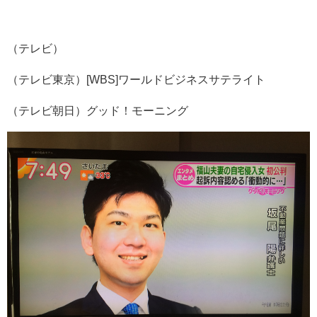
（テレビ）
（テレビ東京）[WBS]ワールドビジネスサテライト
（テレビ朝日）グッド！モーニング