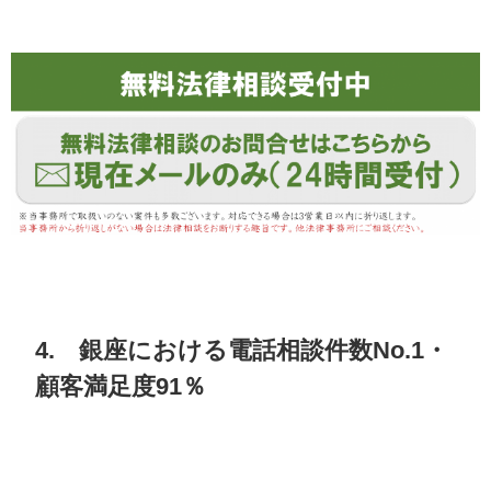
4. 銀座における電話相談件数No.1・
顧客満足度91％