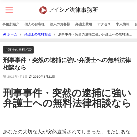
事務所紹介
個人のお客様
法人のお客様
弁護士費用
アクセス
求人情報
ホーム
弁護士の無料相談
刑事事件・突然の逮捕に強い弁護士への無料法律
相談なら
弁護士の無料相談
刑事事件・突然の逮捕に強い弁護士への無料法律
相談なら
2016年4月1日
2019年8月21日
刑事事件・突然の逮捕に強い
弁護士への無料法律相談なら
あなたの大切な人が突然逮捕されてしまった、またはあな