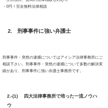
・0円！完全無料法律相談
2. 刑事事件に強い弁護士
刑事事件・突然の逮捕についてはアイシア法律事務所にご
相談下さい。刑事事件・突然の逮捕について多数の解決実
績があり、刑事事件に強い弁護士事務所です。
2.-(1) 四大法律事務所で培った一流ノウハ
ウ