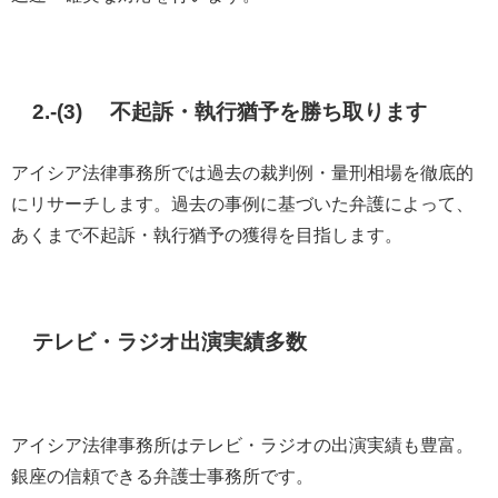
2.-(3) 不起訴・執行猶予を勝ち取ります
アイシア法律事務所では過去の裁判例・量刑相場を徹底的
にリサーチします。過去の事例に基づいた弁護によって、
あくまで不起訴・執行猶予の獲得を目指します。
テレビ・ラジオ出演実績多数
アイシア法律事務所はテレビ・ラジオの出演実績も豊富。
銀座の信頼できる弁護士事務所です。