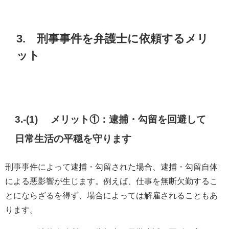
3. 刑事事件を弁護士に依頼するメリ
ット
3.-(1) メリット①：逮捕・勾留を回避して
日常生活の平穏を守ります
刑事事件によって逮捕・勾留された場合、逮捕・勾留自体
による悪影響が生じます。例えば、仕事を無断欠勤するこ
とにならざるを得ず、場合によっては解雇されることもあ
ります。