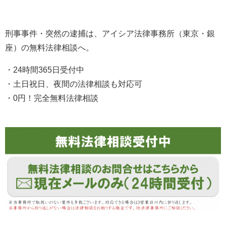
刑事事件・突然の逮捕は、アイシア法律事務所（東京・銀
座）の無料法律相談へ。
・24時間365日受付中
・土日祝日、夜間の法律相談も対応可
・0円！完全無料法律相談