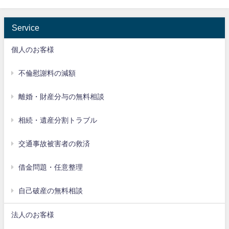
Service
個人のお客様
不倫慰謝料の減額
離婚・財産分与の無料相談
相続・遺産分割トラブル
交通事故被害者の救済
借金問題・任意整理
自己破産の無料相談
法人のお客様