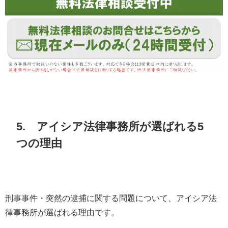
5. アイシア法律事務所が選ばれる5
つの理由
刑事事件・突然の逮捕に関する問題について、アイシア法
律事務所が選ばれる理由です。