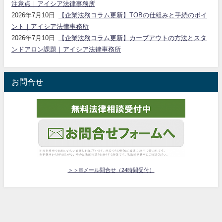
注意点｜アイシア法律事務所
2026年7月10日
【企業法務コラム更新】TOBの仕組みと手続のポイ
ント｜アイシア法律事務所
2026年7月10日
【企業法務コラム更新】カーブアウトの方法とスタ
ンドアロン課題｜アイシア法律事務所
お問合せ
＞＞✉メール問合せ（24時間受付）