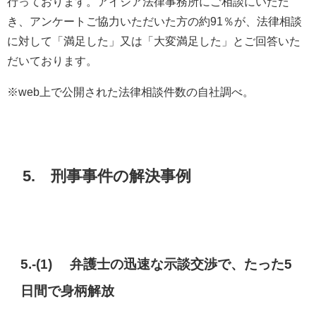
行っております。アイシア法律事務所にご相談にいただ
き、アンケートご協力いただいた方の約91％が、法律相談
に対して「満足した」又は「大変満足した」とご回答いた
だいております。
※web上で公開された法律相談件数の自社調べ。
5. 刑事事件の解決事例
5.-(1) 弁護士の迅速な示談交渉で、たった5
日間で身柄解放