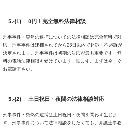
5.-(1) 0円！完全無料法律相談
刑事事件・突然の逮捕についての法律相談は完全無料で対
応。刑事事件は逮捕されてから23日以内で起訴・不起訴が
決定されます。刑事事件は初期の対応が最も重要です。無
料の電話法律相談も受けています。悩まず、まずは今すぐ
お電話下さい。
5.-(2) 土日祝日・夜間の法律相談対応
刑事事件・突然の逮捕は土日祝日・夜間を問わず生じま
す。刑事事件について法律相談をしたくても、弁護士事務