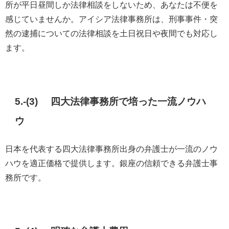
所が平日昼間しか法律相談をしないため、あなたは不便を
感じていませんか。アイシア法律事務所は、刑事事件・突
然の逮捕についての法律相談を土日祝日や夜間でも対応し
ます。
5.-(3) 四大法律事務所で培った一流ノウハ
ウ
日本を代表する四大法律事務所出身の弁護士が一流のノウ
ハウを適正価格で提供します。銀座の信頼できる弁護士事
務所です。