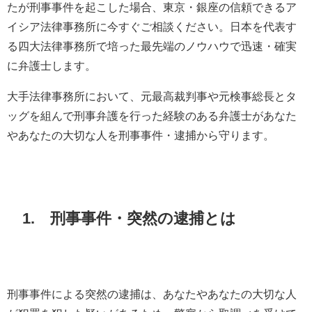
たが刑事事件を起こした場合、東京・銀座の信頼できるア
イシア法律事務所に今すぐご相談ください。日本を代表す
る四大法律事務所で培った最先端のノウハウで迅速・確実
に弁護士します。
大手法律事務所において、元最高裁判事や元検事総長とタ
ッグを組んで刑事弁護を行った経験のある弁護士があなた
やあなたの大切な人を刑事事件・逮捕から守ります。
1. 刑事事件・突然の逮捕とは
刑事事件による突然の逮捕は、あなたやあなたの大切な人