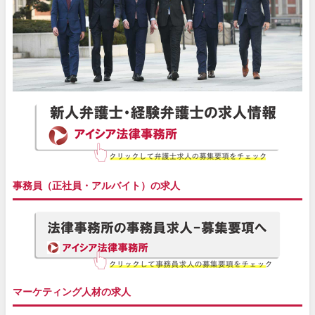
事務員（正社員・アルバイト）の求人
マーケティング人材の求人