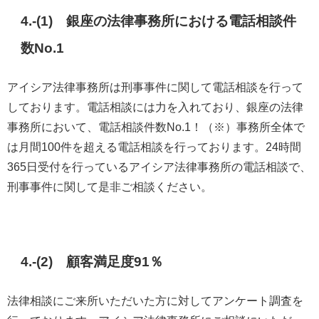
4.-(1) 銀座の法律事務所における電話相談件
数No.1
アイシア法律事務所は刑事事件に関して電話相談を行って
しております。電話相談には力を入れており、銀座の法律
事務所において、電話相談件数No.1！（※）事務所全体で
は月間100件を超える電話相談を行っております。24時間
365日受付を行っているアイシア法律事務所の電話相談で、
刑事事件に関して是非ご相談ください。
4.-(2) 顧客満足度91％
法律相談にご来所いただいた方に対してアンケート調査を