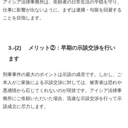
アイシア法律事務所は、依頼者の日常生活の平穏を守り、
仕事に影響が出ないように、まずは逮捕・勾留を回避する
ことを目指します。
3.-(2) メリット②：早期の示談交渉を行い
ます
刑事事件の最大のポイントは示談の成否です。しかし、ご
本人がご家族による示談交渉に対しては、被害者は恐れや
悪感情から応じてくれないのが現状です。アイシア法律事
務所にご依頼いただいた場合、迅速な示談交渉を行って示
談成立に尽力します。