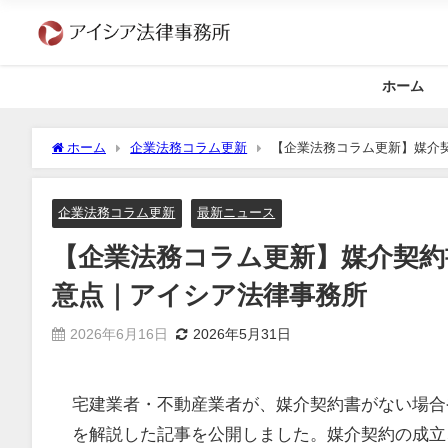
ホーム
ホーム
企業法務コラム更新
【企業法務コラム更新】媒介
企業法務コラム更新
最新ニュース
【企業法務コラム更新】媒介契約
意点｜アイシア法律事務所
2026年6月16日
2026年5月31日
宅建業者・不動産業者が、媒介契約書がない場合
を解説した記事を公開しました。媒介契約の成立