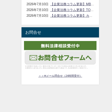
【企業法務コラム更新】MBOの仕組みと利益相反の注意点｜アイシア法律事務所
2026年7月10日
【企業法務コラム更新】TOBの仕組みと手続のポイント｜アイシア法律事務所
2026年7月10日
【企業法務コラム更新】カーブアウトの方法とスタンドアロン課題｜アイシア法律事務所
2026年7月10日
お問合せ
＞＞✉メール問合せ（24時間受付）