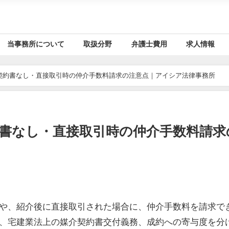
当事務所について
取扱分野
弁護士費用
求人情報
契約書なし・直接取引時の仲介手数料請求の注意点｜アイシア法律事務所
書なし・直接取引時の仲介手数料請求
や、紹介後に直接取引された場合に、仲介手数料を請求で
、宅建業法上の媒介契約書交付義務、成約への寄与度を分