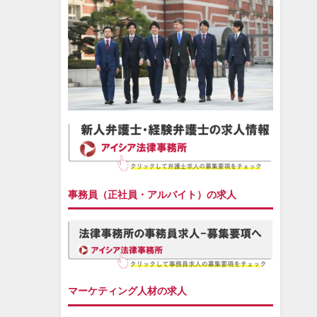
事務員（正社員・アルバイト）の求人
マーケティング人材の求人