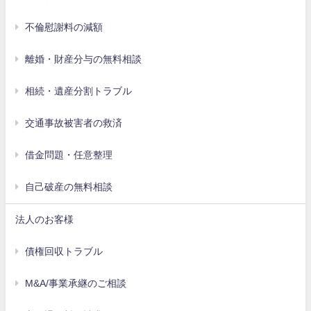
不倫慰謝料の減額
離婚・財産分与の無料相談
相続・遺産分割トラブル
交通事故被害者の救済
借金問題・任意整理
自己破産の無料相談
法人のお客様
債権回収トラブル
M&A/事業承継のご相談