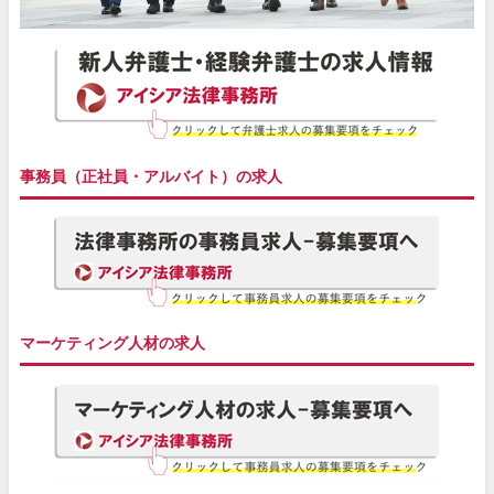
事務員（正社員・アルバイト）の求人
マーケティング人材の求人