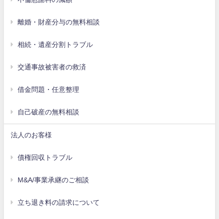
離婚・財産分与の無料相談
相続・遺産分割トラブル
交通事故被害者の救済
借金問題・任意整理
自己破産の無料相談
法人のお客様
債権回収トラブル
M&A/事業承継のご相談
立ち退き料の請求について