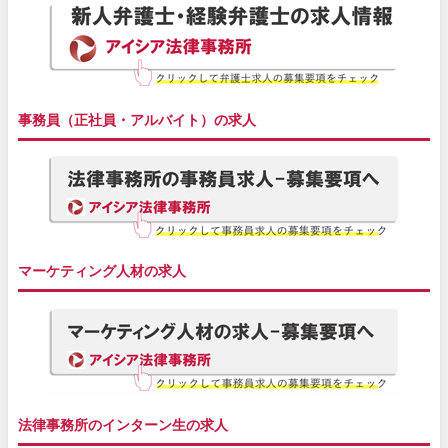
事務員（正社員・アルバイト）の求人
マーケティング人材の求人
法律事務所のインターン生の求人