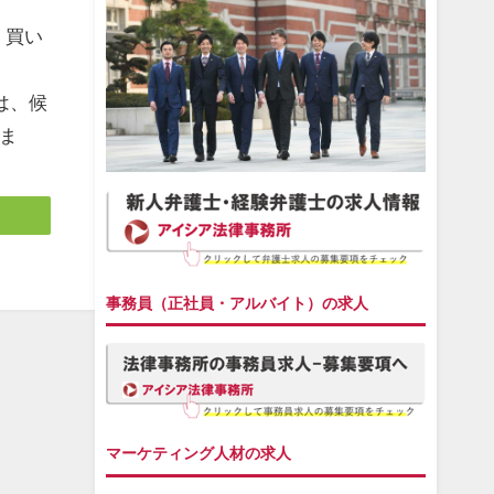
、買い
は、候
ま
事務員（正社員・アルバイト）の求人
マーケティング人材の求人