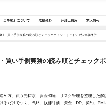
当事務所について
取扱分野
弁護士費用
求人情報
買収・買い手側実務の読み順とチェックポイント｜アイシア法律事務所
収・買い手側実務の読み順とチェック
進め方、買収先探索、資金調達、リスク管理を整理した解
けるだけでなく、戦略、候補評価、資金、DD、契約、PMI