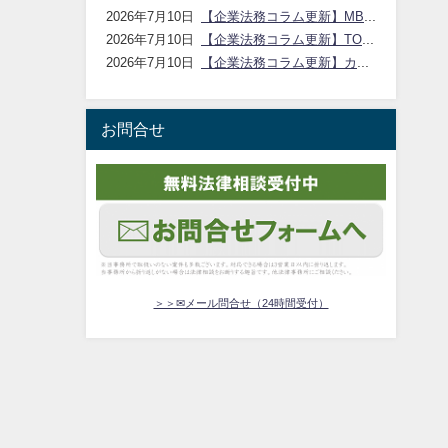
【企業法務コラム更新】MBOの仕組みと利益相反の注意点｜アイシア法律事務所
2026年7月10日
【企業法務コラム更新】TOBの仕組みと手続のポイント｜アイシア法律事務所
2026年7月10日
【企業法務コラム更新】カーブアウトの方法とスタンドアロン課題｜アイシア法律事務所
2026年7月10日
お問合せ
＞＞✉メール問合せ（24時間受付）