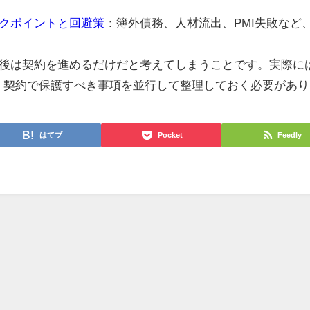
クポイントと回避策
：簿外債務、人材流出、PMI失敗など
後は契約を進めるだけだと考えてしまうことです。実際に
、契約で保護すべき事項を並行して整理しておく必要があり
はてブ
Pocket
Feedly