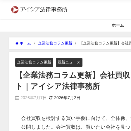
ホーム
ホーム
企業法務コラム更新
【企業法務コラム更新】会社
企業法務コラム更新
最新ニュース
【企業法務コラム更新】会社買
ト｜アイシア法律事務所
2026年7月7日
2026年7月2日
会社買収を検討する買い手側に向けて、全体像、
公開しました。会社買収は、買いたい会社を見つ