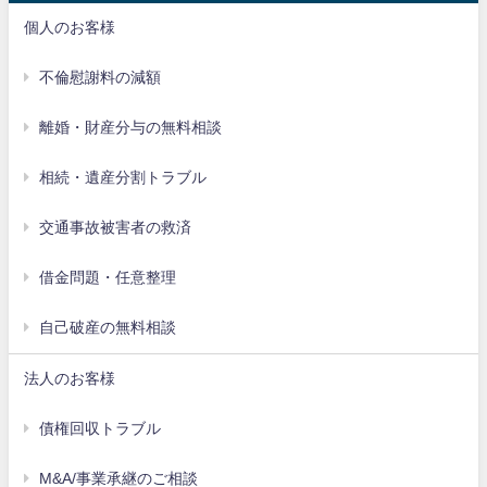
個人のお客様
不倫慰謝料の減額
離婚・財産分与の無料相談
相続・遺産分割トラブル
交通事故被害者の救済
借金問題・任意整理
自己破産の無料相談
法人のお客様
債権回収トラブル
M&A/事業承継のご相談