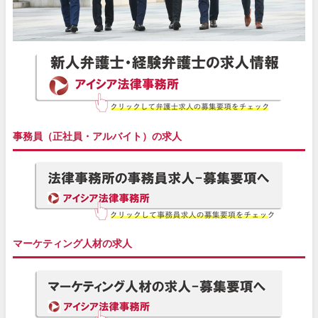
事務員（正社員・アルバイト）の求人
マーケティング人材の求人