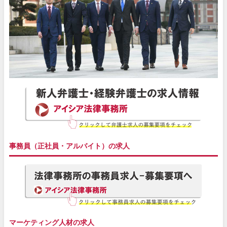
事務員（正社員・アルバイト）の求人
マーケティング人材の求人