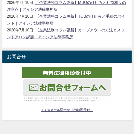
2026年7月10日
【企業法務コラム更新】MBOの仕組みと利益相反の
注意点｜アイシア法律事務所
2026年7月10日
【企業法務コラム更新】TOBの仕組みと手続のポイ
ント｜アイシア法律事務所
2026年7月10日
【企業法務コラム更新】カーブアウトの方法とスタ
ンドアロン課題｜アイシア法律事務所
お問合せ
＞＞✉メール問合せ（24時間受付）