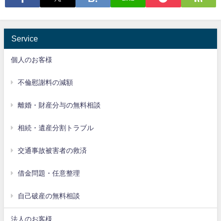
Service
個人のお客様
不倫慰謝料の減額
離婚・財産分与の無料相談
相続・遺産分割トラブル
交通事故被害者の救済
借金問題・任意整理
自己破産の無料相談
法人のお客様