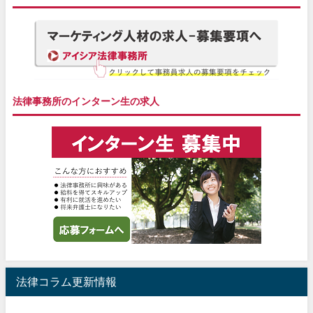
法律事務所のインターン生の求人
法律コラム更新情報