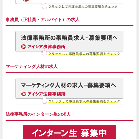
事務員（正社員・アルバイト）の求人
マーケティング人材の求人
法律事務所のインターン生の求人