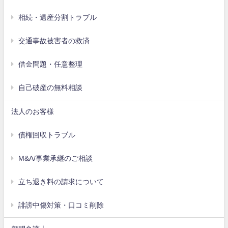
相続・遺産分割トラブル
交通事故被害者の救済
借金問題・任意整理
自己破産の無料相談
法人のお客様
債権回収トラブル
M&A/事業承継のご相談
立ち退き料の請求について
誹謗中傷対策・口コミ削除