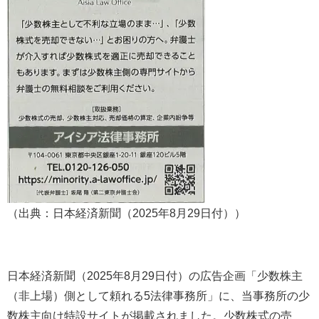
（出典：日本経済新聞（2025年8月29日付））
日本経済新聞（2025年8月29日付）の広告企画「少数株主
（非上場）側として頼れる5法律事務所」に、当事務所の少
数株主向け特設サイトが掲載されました。少数株式の売