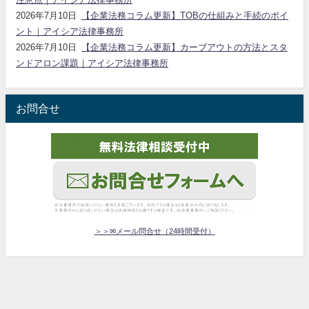
2026年7月10日
【企業法務コラム更新】TOBの仕組みと手続のポイ
ント｜アイシア法律事務所
2026年7月10日
【企業法務コラム更新】カーブアウトの方法とスタ
ンドアロン課題｜アイシア法律事務所
お問合せ
＞＞✉メール問合せ（24時間受付）