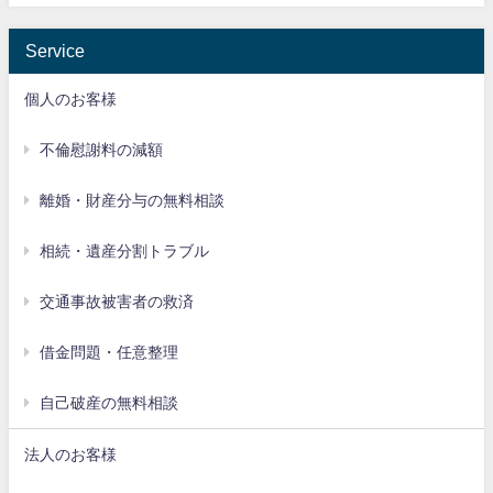
Service
個人のお客様
不倫慰謝料の減額
離婚・財産分与の無料相談
相続・遺産分割トラブル
交通事故被害者の救済
借金問題・任意整理
自己破産の無料相談
法人のお客様