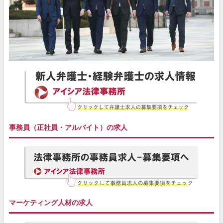
事務員（正社員・アルバイト）の求人
マーケティング人材の求人