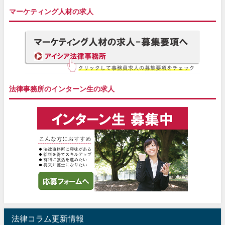
マーケティング人材の求人
法律事務所のインターン生の求人
法律コラム更新情報