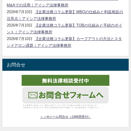
M&Aでの活用｜アイシア法律事務所
2026年7月10日
【企業法務コラム更新】MBOの仕組みと利益相反の
注意点｜アイシア法律事務所
2026年7月10日
【企業法務コラム更新】TOBの仕組みと手続のポイ
ント｜アイシア法律事務所
2026年7月10日
【企業法務コラム更新】カーブアウトの方法とスタ
ンドアロン課題｜アイシア法律事務所
お問合せ
＞＞✉メール問合せ（24時間受付）