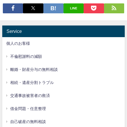
LINE
Service
個人のお客様
不倫慰謝料の減額
離婚・財産分与の無料相談
相続・遺産分割トラブル
交通事故被害者の救済
借金問題・任意整理
自己破産の無料相談