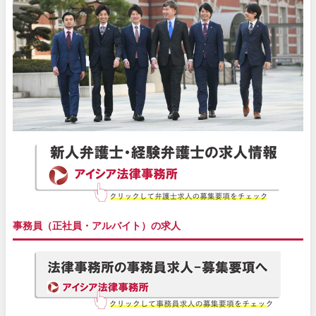
事務員（正社員・アルバイト）の求人