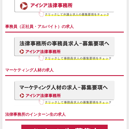
事務員（正社員・アルバイト）の求人
マーケティング人材の求人
法律事務所のインターン生の求人