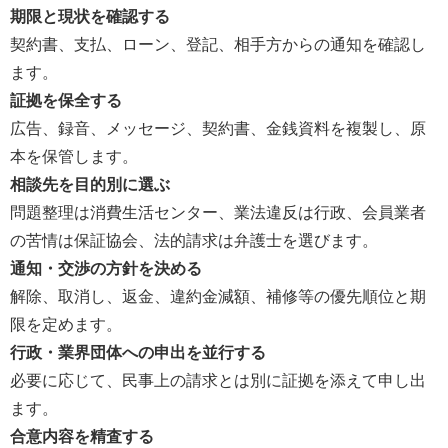
期限と現状を確認する
契約書、支払、ローン、登記、相手方からの通知を確認し
ます。
証拠を保全する
広告、録音、メッセージ、契約書、金銭資料を複製し、原
本を保管します。
相談先を目的別に選ぶ
問題整理は消費生活センター、業法違反は行政、会員業者
の苦情は保証協会、法的請求は弁護士を選びます。
通知・交渉の方針を決める
解除、取消し、返金、違約金減額、補修等の優先順位と期
限を定めます。
行政・業界団体への申出を並行する
必要に応じて、民事上の請求とは別に証拠を添えて申し出
ます。
合意内容を精査する