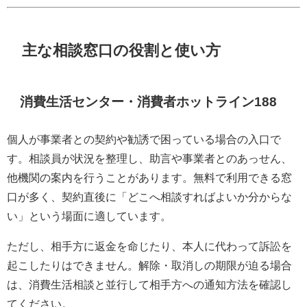
主な相談窓口の役割と使い方
消費生活センター・消費者ホットライン188
個人が事業者との契約や勧誘で困っている場合の入口で
す。相談員が状況を整理し、助言や事業者とのあっせん、
他機関の案内を行うことがあります。無料で利用できる窓
口が多く、契約直後に「どこへ相談すればよいか分からな
い」という場面に適しています。
ただし、相手方に返金を命じたり、本人に代わって訴訟を
起こしたりはできません。解除・取消しの期限が迫る場合
は、消費生活相談と並行して相手方への通知方法を確認し
てください。