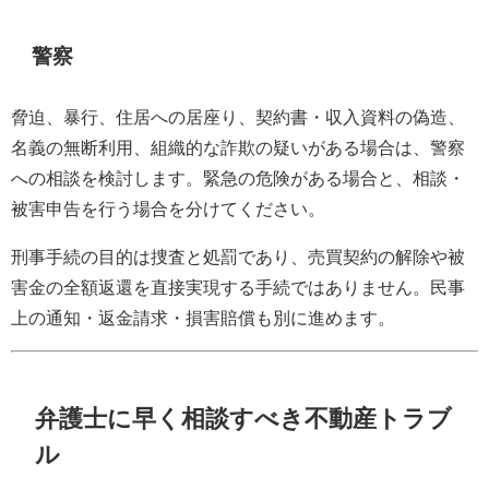
警察
脅迫、暴行、住居への居座り、契約書・収入資料の偽造、
名義の無断利用、組織的な詐欺の疑いがある場合は、警察
への相談を検討します。緊急の危険がある場合と、相談・
被害申告を行う場合を分けてください。
刑事手続の目的は捜査と処罰であり、売買契約の解除や被
害金の全額返還を直接実現する手続ではありません。民事
上の通知・返金請求・損害賠償も別に進めます。
弁護士に早く相談すべき不動産トラブ
ル