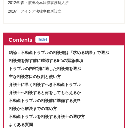
2012年 森・濱田松本法律事務所入所
2016年 アイシア法律事務所設立
Contents
[
hide
]
結論：不動産トラブルの相談先は「求める結果」で選ぶ
相談先を探す前に確認する5つの緊急事項
トラブルの内容別に適した相談先を選ぶ
主な相談窓口の役割と使い方
弁護士に早く相談すべき不動産トラブル
弁護士へ相談すると何をしてもらえるか
不動産トラブルの相談前に準備する資料
相談から解決までの進め方
不動産トラブルを相談する弁護士の選び方
よくある質問