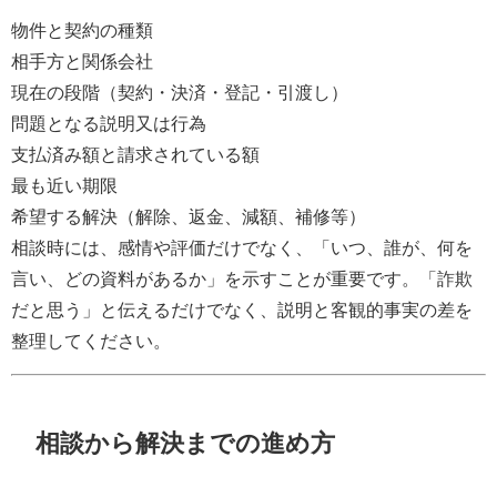
物件と契約の種類
相手方と関係会社
現在の段階（契約・決済・登記・引渡し）
問題となる説明又は行為
支払済み額と請求されている額
最も近い期限
希望する解決（解除、返金、減額、補修等）
相談時には、感情や評価だけでなく、「いつ、誰が、何を
言い、どの資料があるか」を示すことが重要です。「詐欺
だと思う」と伝えるだけでなく、説明と客観的事実の差を
整理してください。
相談から解決までの進め方