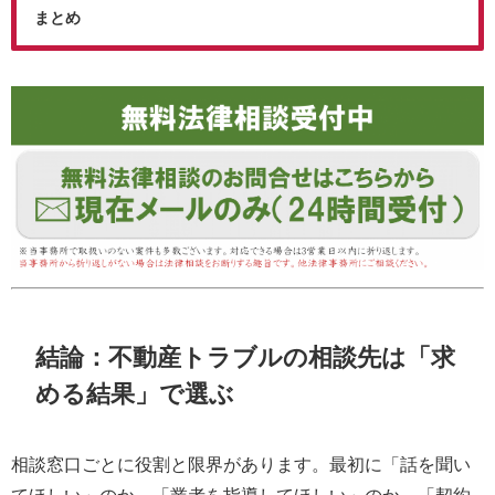
まとめ
結論：不動産トラブルの相談先は「求
める結果」で選ぶ
相談窓口ごとに役割と限界があります。最初に「話を聞い