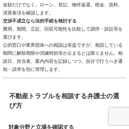
金額だけでなく、ローン、登記、物件返還、税金、賃料、
清算条項を確認します。
交渉不成立なら法的手続を検討する
費用、期間、立証、回収可能性を比較して調停・訴訟等を
選びます。
公的窓口や業界団体への相談は有益ですが、相談している
期間に解除期限や消滅時効等が止まるとは限りません。相
談日、担当者、案内内容を記録しつつ、自分で行うべき通
知・請求を別に管理します。
不動産トラブルを相談する弁護士の選
び方
対象分野と立場を確認する