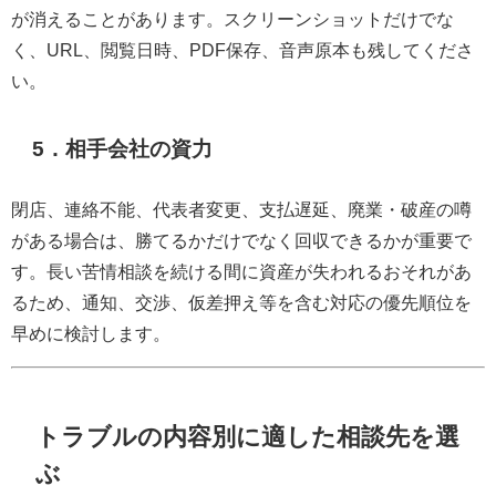
が消えることがあります。スクリーンショットだけでな
く、URL、閲覧日時、PDF保存、音声原本も残してくださ
い。
5．相手会社の資力
閉店、連絡不能、代表者変更、支払遅延、廃業・破産の噂
がある場合は、勝てるかだけでなく回収できるかが重要で
す。長い苦情相談を続ける間に資産が失われるおそれがあ
るため、通知、交渉、仮差押え等を含む対応の優先順位を
早めに検討します。
トラブルの内容別に適した相談先を選
ぶ