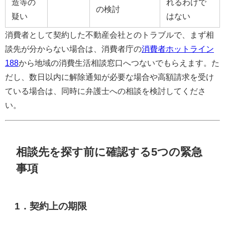
造等の
れるわけで
の検討
疑い
はない
消費者として契約した不動産会社とのトラブルで、まず相
談先が分からない場合は、消費者庁の
消費者ホットライン
188
から地域の消費生活相談窓口へつないでもらえます。た
だし、数日以内に解除通知が必要な場合や高額請求を受け
ている場合は、同時に弁護士への相談を検討してくださ
い。
相談先を探す前に確認する5つの緊急
事項
1．契約上の期限