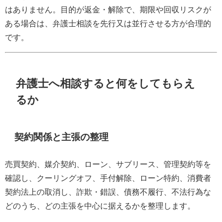
はありません。目的が返金・解除で、期限や回収リスクが
ある場合は、弁護士相談を先行又は並行させる方が合理的
です。
弁護士へ相談すると何をしてもらえ
るか
契約関係と主張の整理
売買契約、媒介契約、ローン、サブリース、管理契約等を
確認し、クーリングオフ、手付解除、ローン特約、消費者
契約法上の取消し、詐欺・錯誤、債務不履行、不法行為な
どのうち、どの主張を中心に据えるかを整理します。