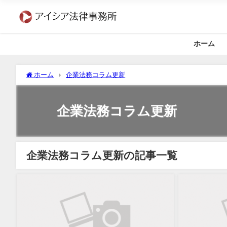
ホーム
ホーム
企業法務コラム更新
企業法務コラム更新
企業法務コラム更新の記事一覧