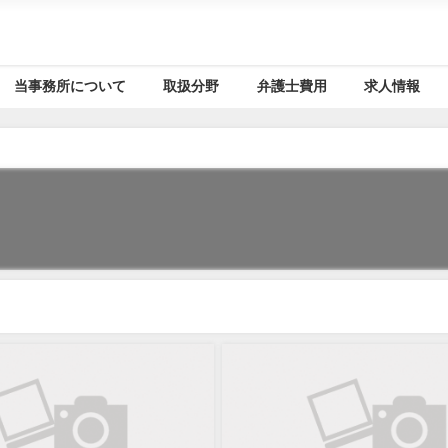
当事務所について
取扱分野
弁護士費用
求人情報