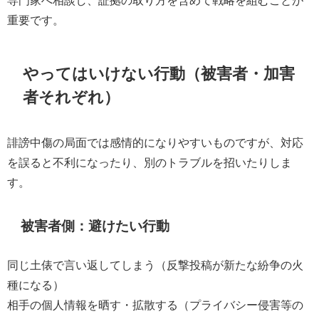
重要です。
やってはいけない行動（被害者・加害
者それぞれ）
誹謗中傷の局面では感情的になりやすいものですが、対応
を誤ると不利になったり、別のトラブルを招いたりしま
す。
被害者側：避けたい行動
同じ土俵で言い返してしまう（反撃投稿が新たな紛争の火
種になる）
相手の個人情報を晒す・拡散する（プライバシー侵害等の