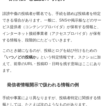
誹謗中傷の投稿者が匿名でも、手続を踏めば投稿者を特定
できる場合があります。一般に、SNSや掲示板などのサー
ビス提供者（コンテンツプロバイダ）が保有する情報と、
インターネット接続事業者（アクセスプロバイダ）が保有
する情報を、段階的にたどっていきます。
このとき鍵になるのが、投稿とログを結び付けるための
「いつ／どの投稿か」
という特定情報です。スクショに加
えて、前章のURL・投稿ID・日時を残す意味はここにあり
ます。
発信者情報開示で扱われる情報の例
手続や事案により異なりますが、投稿者特定に関係する情
報としては、たとえば次のようなものがあります。