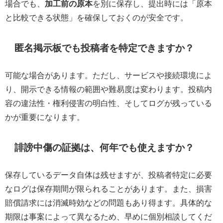
場合でも、
加工前の原本
を別に保存し、提出時には「原本
と比較できる状態」を確保しておくのが安全です。
匿名掲示板でも投稿者を特定できますか？
可能な場合があります。ただし、サービスや接続環境によ
り、開示できる情報の範囲や難易度は変わります。投稿内
容の違法性・権利侵害の明白性、そしてログが残っている
かが重要になります。
誹謗中傷の証拠は、何年でも使えますか？
保存しているデータ自体は残せますが、投稿者特定に必要
なログは保存期間が限られることがあります。また、損害
賠償請求には消滅時効などの問題もあり得ます。具体的な
期限は事案によって異なるため、早めに個別相談してくだ