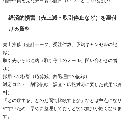
誹謗中傷を見た第三者の証言（いつ、どこで見たか）
経済的損害（売上減・取引停止など）を裏付
ける資料
売上推移（会計データ、受注件数、予約キャンセルの記
録）
取引先からの連絡（取引停止のメール、問い合わせの増
加）
採用への影響（応募減、辞退理由の記録）
対応コスト（削除依頼・調査・広報対応に要した費用の資
料）
「どの数字を、どの期間で比較するか」などは争点になり
やすいため、早めに整理しておくと後の負担が軽くなりま
す。