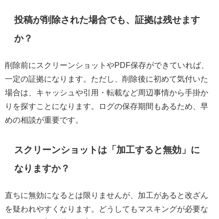
投稿が削除された場合でも、証拠は残せます
か？
削除前にスクリーンショットやPDF保存ができていれば、
一定の証拠になります。ただし、削除後に初めて気付いた
場合は、キャッシュや引用・転載など周辺事情から手掛か
りを探すことになります。ログの保存期間もあるため、早
めの相談が重要です。
スクリーンショットは「加工すると無効」に
なりますか？
直ちに無効になるとは限りませんが、加工があると改ざん
を疑われやすくなります。どうしてもマスキングが必要な