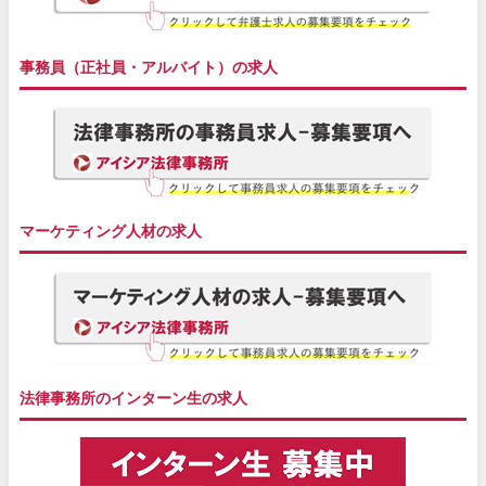
事務員（正社員・アルバイト）の求人
マーケティング人材の求人
法律事務所のインターン生の求人