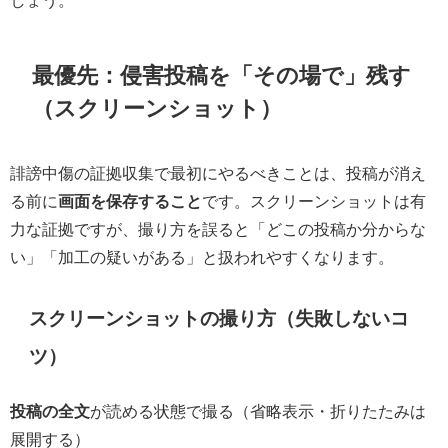
しょう。
最優先：侵害投稿を「その場で」残す
（スクリーンショット）
誹謗中傷の証拠収集で最初にやるべきことは、投稿が消え
る前に
画面を保存すること
です。スクリーンショットは有
力な証拠ですが、撮り方を誤ると「どこの投稿か分からな
い」「加工の疑いがある」と扱われやすくなります。
スクリーンショットの撮り方（失敗しないコ
ツ）
投稿の全文
が読める状態で撮る（省略表示・折りたたみは
展開する）