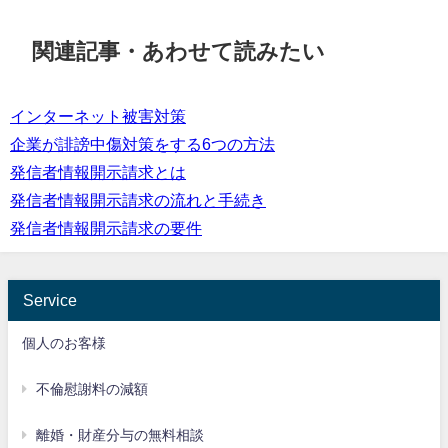
関連記事・あわせて読みたい
インターネット被害対策
企業が誹謗中傷対策をする6つの方法
発信者情報開示請求とは
発信者情報開示請求の流れと手続き
発信者情報開示請求の要件
Service
個人のお客様
不倫慰謝料の減額
離婚・財産分与の無料相談