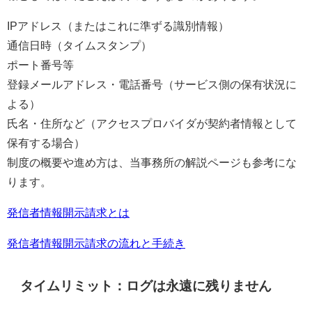
IPアドレス（またはこれに準ずる識別情報）
通信日時（タイムスタンプ）
ポート番号等
登録メールアドレス・電話番号（サービス側の保有状況に
よる）
氏名・住所など（アクセスプロバイダが契約者情報として
保有する場合）
制度の概要や進め方は、当事務所の解説ページも参考にな
ります。
発信者情報開示請求とは
発信者情報開示請求の流れと手続き
タイムリミット：ログは永遠に残りません