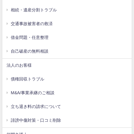
相続・遺産分割トラブル
交通事故被害者の救済
借金問題・任意整理
自己破産の無料相談
法人のお客様
債権回収トラブル
M&A/事業承継のご相談
立ち退き料の請求について
誹謗中傷対策・口コミ削除