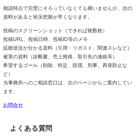
相談時点で完璧にそろっていなくても構いませんが、次の
資料があると状況把握が早くなります。
投稿のスクリーンショット（できれば複数枚）
投稿URL、投稿日時、投稿ID等のメモ
拡散状況が分かる資料（引用・リポスト、関連スレなど）
被害の資料（診断書、売上推移、取引先の連絡等）
希望するゴール（削除、特定、賠償、刑事、再発防止な
ど）
当事務所へのご相談窓口は、次のページからご案内してい
ます。
お問合せ
よくある質問