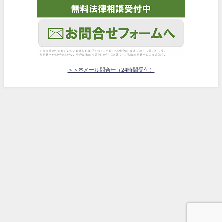
＞＞✉メール問合せ（24時間受付）