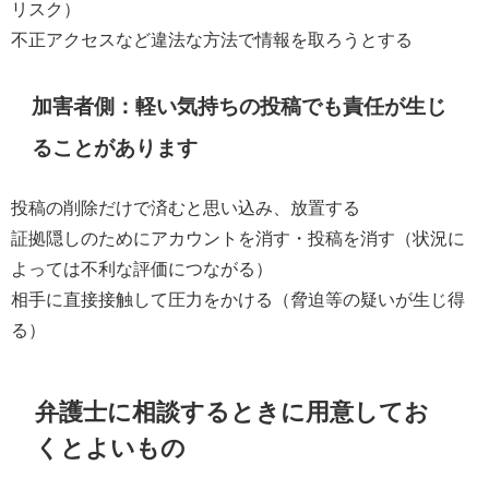
リスク）
不正アクセスなど違法な方法で情報を取ろうとする
加害者側：軽い気持ちの投稿でも責任が生じ
ることがあります
投稿の削除だけで済むと思い込み、放置する
証拠隠しのためにアカウントを消す・投稿を消す（状況に
よっては不利な評価につながる）
相手に直接接触して圧力をかける（脅迫等の疑いが生じ得
る）
弁護士に相談するときに用意してお
くとよいもの